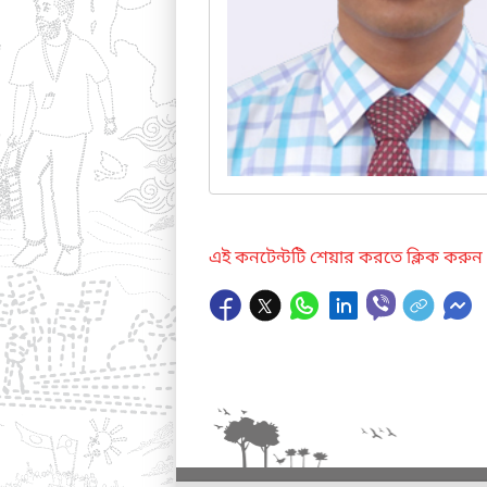
এই কনটেন্টটি শেয়ার করতে ক্লিক করুন