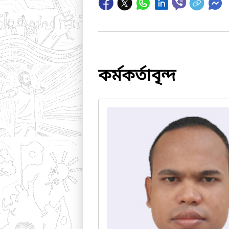
কর্মকর্তাবৃন্দ