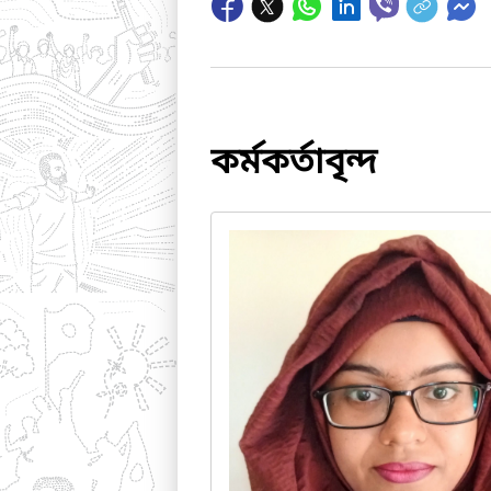
কর্মকর্তাবৃন্দ