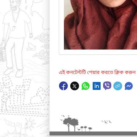
এই কনটেন্টটি শেয়ার করতে ক্লিক করুন