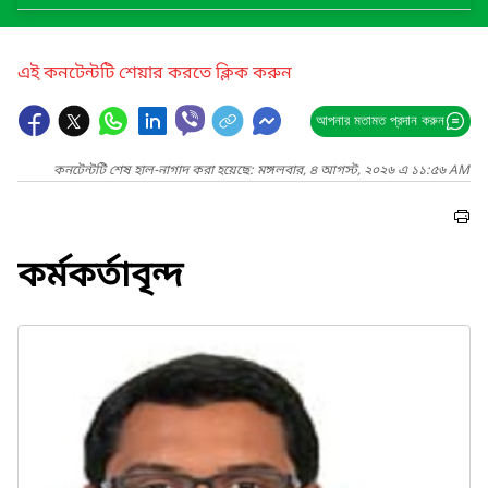
এই কনটেন্টটি শেয়ার করতে ক্লিক করুন
আপনার মতামত প্রদান করুন
কনটেন্টটি শেষ হাল-নাগাদ করা হয়েছে: মঙ্গলবার, ৪ আগস্ট, ২০২৬ এ ১১:৫৬ AM
কর্মকর্তাবৃন্দ