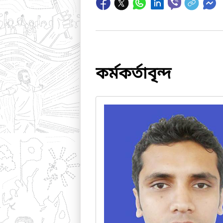
কর্মকর্তাবৃন্দ