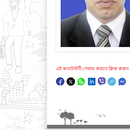
এই কনটেন্টটি শেয়ার করতে ক্লিক করুন