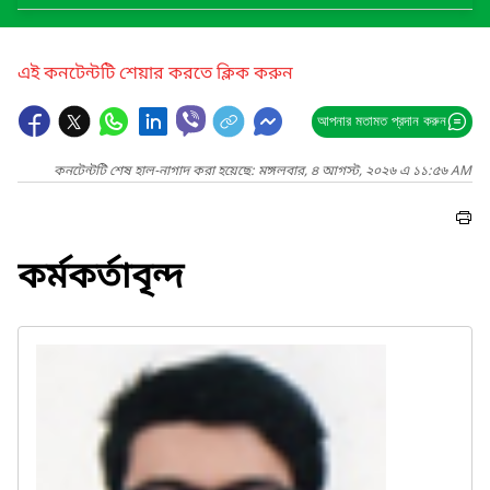
এই কনটেন্টটি শেয়ার করতে ক্লিক করুন
আপনার মতামত প্রদান করুন
কনটেন্টটি শেষ হাল-নাগাদ করা হয়েছে: মঙ্গলবার, ৪ আগস্ট, ২০২৬ এ ১১:৫৬ AM
কর্মকর্তাবৃন্দ