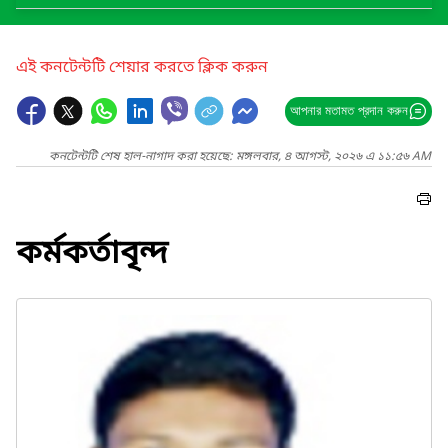
এই কনটেন্টটি শেয়ার করতে ক্লিক করুন
আপনার মতামত প্রদান করুন
কনটেন্টটি শেষ হাল-নাগাদ করা হয়েছে: মঙ্গলবার, ৪ আগস্ট, ২০২৬ এ ১১:৫৬ AM
কর্মকর্তাবৃন্দ