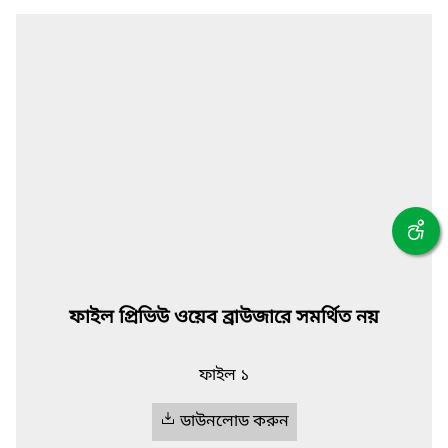
ফাইল প্রিভিউ ওয়েব ব্রাউজারে সমর্থিত নয়
ফাইল ১
ডাউনলোড করুন