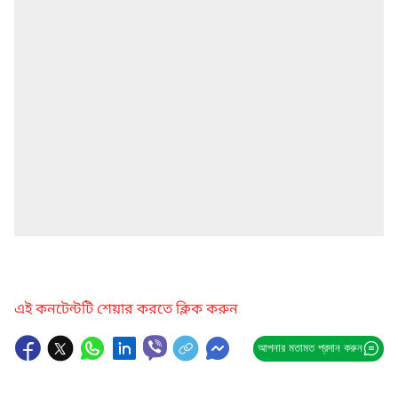
এই কনটেন্টটি শেয়ার করতে ক্লিক করুন
আপনার মতামত প্রদান করুন