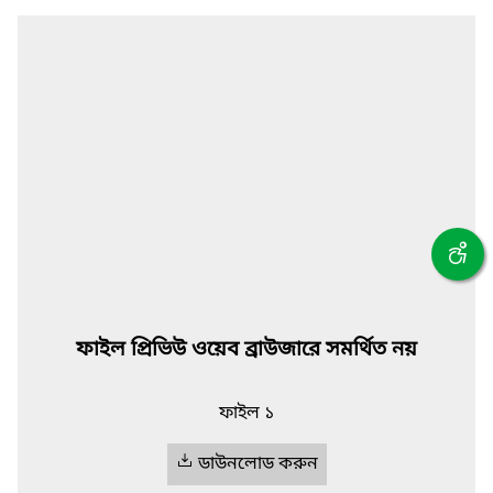
ফাইল প্রিভিউ ওয়েব ব্রাউজারে সমর্থিত নয়
ফাইল ১
ডাউনলোড করুন