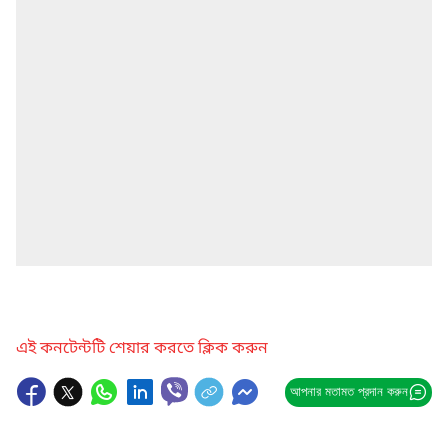
এই কনটেন্টটি শেয়ার করতে ক্লিক করুন
আপনার মতামত প্রদান করুন