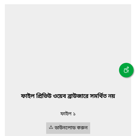
ফাইল প্রিভিউ ওয়েব ব্রাউজারে সমর্থিত নয়
ফাইল ১
ডাউনলোড করুন