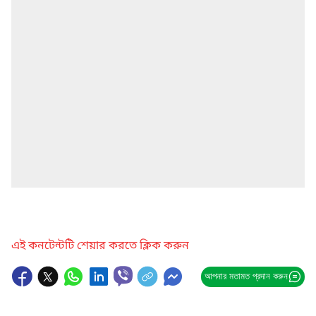
এই কনটেন্টটি শেয়ার করতে ক্লিক করুন
আপনার মতামত প্রদান করুন