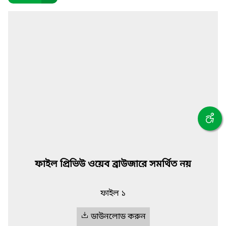
ফাইল প্রিভিউ ওয়েব ব্রাউজারে সমর্থিত নয়
ফাইল ১
ডাউনলোড করুন