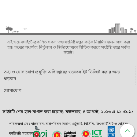
এই ওয়েবসাইটে প্রকাশিত সকল তথ্য সংশ্লিষ্ট দপ্তর কর্তৃক নিয়মিত হালনাগাদ করা
হয়। তথ্যের যথার্থতা, নির্ভুলতা ও নির্ভরযোগ্যতা নিশ্চিত করতে সংশ্লিষ্ট দপ্তর সর্বদা
সচেষ্ট।
তথ্য ও যোগাযোগ প্রযুক্তি অধিদপ্তরের ওয়েবসাইট ভিজিট করার জন্য
ধন্যবাদ
যোগাযোগ
সাইটটি শেষ হাল-নাগাদ করা হয়েছে: মঙ্গলবার, ৪ আগস্ট, ২০২৬ এ ১১:৫৯:১১
পরিকল্পনা এবং বাস্তবায়ন: মন্ত্রিপরিষদ বিভাগ, এটুআই, বিসিসি, ডিওআইসিটি ও বেসিস।
কারিগরি সহায়তা