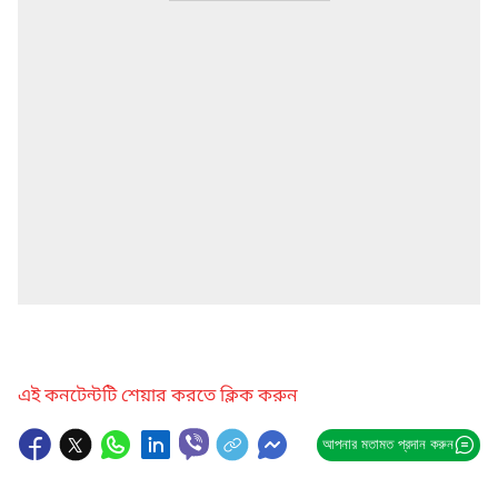
এই কনটেন্টটি শেয়ার করতে ক্লিক করুন
আপনার মতামত প্রদান করুন