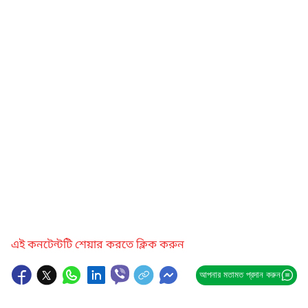
এই কনটেন্টটি শেয়ার করতে ক্লিক করুন
আপনার মতামত প্রদান করুন