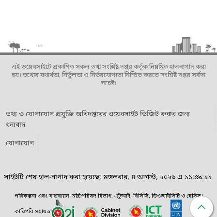
এই ওয়েবসাইটে প্রকাশিত সকল তথ্য সংশ্লিষ্ট দপ্তর কর্তৃক নিয়মিত হালনাগাদ করা
হয়। তথ্যের যথার্থতা, নির্ভুলতা ও নির্ভরযোগ্যতা নিশ্চিত করতে সংশ্লিষ্ট দপ্তর সর্বদা
সচেষ্ট।
তথ্য ও যোগাযোগ প্রযুক্তি অধিদপ্তরের ওয়েবসাইট ভিজিট করার জন্য
ধন্যবাদ
যোগাযোগ
সাইটটি শেষ হাল-নাগাদ করা হয়েছে: মঙ্গলবার, ৪ আগস্ট, ২০২৬ এ ১১:৫৯:১১
পরিকল্পনা এবং বাস্তবায়ন: মন্ত্রিপরিষদ বিভাগ, এটুআই, বিসিসি, ডিওআইসিটি ও বেসিস।
কারিগরি সহায়তা