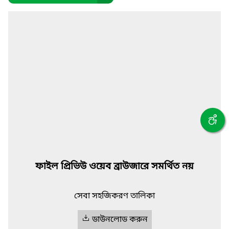
ফাইল প্রিভিউ ওয়েব ব্রাউজারে সমর্থিত নয়
সেবা সহজিকরণ তালিকা
ডাউনলোড করুন