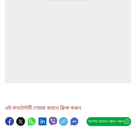
এই কনটেন্টটি শেয়ার করতে ক্লিক করুন
আপনার মতামত প্রদান করুন