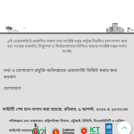
এই ওয়েবসাইটে প্রকাশিত সকল তথ্য সংশ্লিষ্ট দপ্তর কর্তৃক নিয়মিত হালনাগাদ করা
হয়। তথ্যের যথার্থতা, নির্ভুলতা ও নির্ভরযোগ্যতা নিশ্চিত করতে সংশ্লিষ্ট দপ্তর সর্বদা
সচেষ্ট।
তথ্য ও যোগাযোগ প্রযুক্তি অধিদপ্তরের ওয়েবসাইট ভিজিট করার জন্য
ধন্যবাদ
যোগাযোগ
সাইটটি শেষ হাল-নাগাদ করা হয়েছে: রবিবার, ৯ আগস্ট, ২০২৬ এ ১৩:৩২:৩০
পরিকল্পনা এবং বাস্তবায়ন: মন্ত্রিপরিষদ বিভাগ, এটুআই, বিসিসি, ডিওআইসিটি ও বেসিস।
কারিগরি সহায়তা