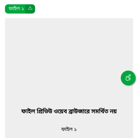
ফাইল ১
ফাইল প্রিভিউ ওয়েব ব্রাউজারে সমর্থিত নয়
ফাইল ১