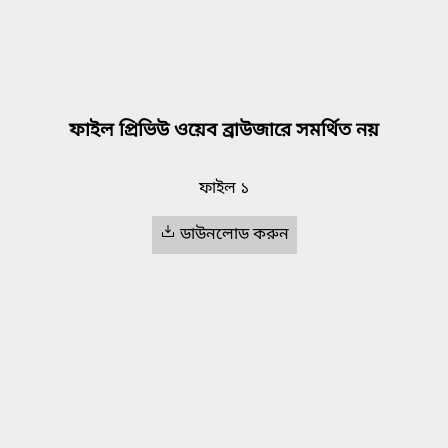
ফাইল প্রিভিউ ওয়েব ব্রাউজারে সমর্থিত নয়
ফাইল ১
ডাউনলোড করুন