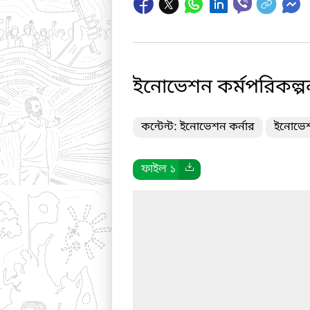
ইনোভেশন কর্মপরিকল্প
কন্টেন্ট: ইনোভেশন কর্নার
ইনোভেশন
ফাইল ১