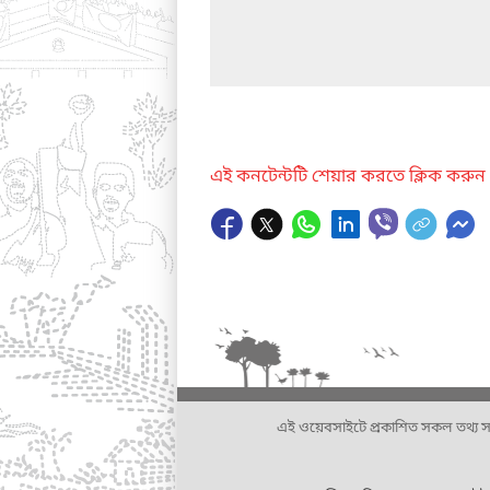
এই কনটেন্টটি শেয়ার করতে ক্লিক করুন
এই ওয়েবসাইটে প্রকাশিত সকল তথ্য সংশ্লি